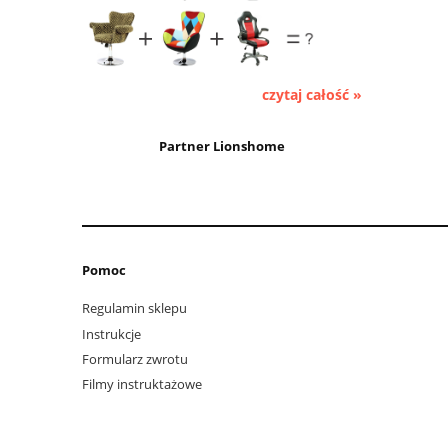
czytaj całość »
Partner Lionshome
Pomoc
Regulamin sklepu
Instrukcje
Formularz zwrotu
Filmy instruktażowe