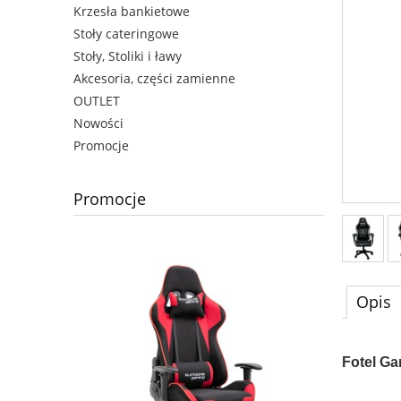
Krzesła bankietowe
Stoły cateringowe
Stoły, Stoliki i ławy
Akcesoria, części zamienne
OUTLET
Nowości
Promocje
Promocje
Opis
Fotel Ga