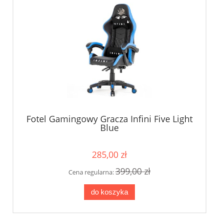
Fotel Gamingowy Gracza Infini Five Light
Blue
285,00 zł
399,00 zł
Cena regularna:
do koszyka