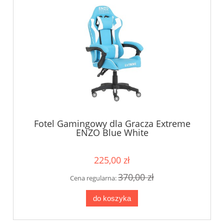
Fotel Gamingowy dla Gracza Extreme
ENZO Blue White
225,00 zł
370,00 zł
Cena regularna:
do koszyka