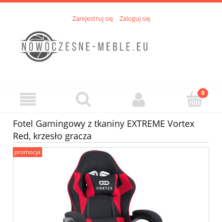
Zarejestruj się
Zaloguj się
Fotel Gamingowy z tkaniny EXTREME Vortex
Red, krzesło gracza
promocja