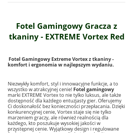
Fotel Gamingowy Gracza z
tkaniny - EXTREME Vortex Red
Fotel Gamingowy Extreme Vortex z tkaniny -
komfort i ergonomia w najlepszym wydaniu.
Niezwykły komfort, styl i innowacyjne funkcje, a to
wszystko w atrakcyjnej cenie!
Fotel gamingowy
marki EXTREME Vortex to nie tylko luksus, ale także
dostępność dla każdego entuzjasty gier. Oferujemy
Ci doskonałość bez konieczności przepłacania. Dzięki
konkurencyjnej cenie, Vortex staje się nie tylko
marzeniem graczy, ale również realnością dla
każdego, kto poszukuje wysokiej jakości w
przystępnej cenie. Wyjątkowy design i regulowane